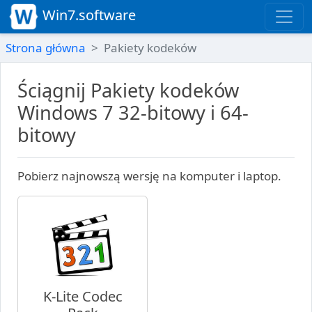
Win7.software
Strona główna
Pakiety kodeków
Ściągnij Pakiety kodeków
Windows 7 32-bitowy i 64-
bitowy
Pobierz najnowszą wersję na komputer i laptop.
K-Lite Codec