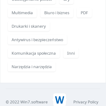
Multimedia
Biuro i biznes
PDF
Drukarki i skanery
Antywirus i bezpieczeństwo
Komunikacja społeczna
Inni
Narzędzia i narzędzia
© 2022 Win7.software
Privacy Policy