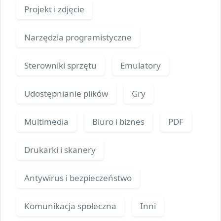
Projekt i zdjęcie
Narzędzia programistyczne
Sterowniki sprzętu
Emulatory
Udostępnianie plików
Gry
Multimedia
Biuro i biznes
PDF
Drukarki i skanery
Antywirus i bezpieczeństwo
Komunikacja społeczna
Inni