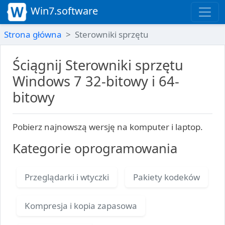
Win7.software
Strona główna
Sterowniki sprzętu
Ściągnij Sterowniki sprzętu
Windows 7 32-bitowy i 64-
bitowy
Pobierz najnowszą wersję na komputer i laptop.
Kategorie oprogramowania
Przeglądarki i wtyczki
Pakiety kodeków
Kompresja i kopia zapasowa