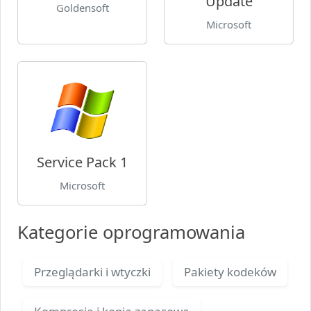
Update
Goldensoft
Microsoft
Service Pack 1
Microsoft
Kategorie oprogramowania
Przeglądarki i wtyczki
Pakiety kodeków